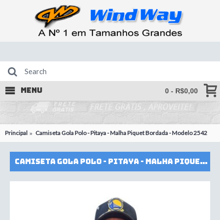
MENU
0 - R$0,00
Principal
Camiseta Gola Polo - Pitaya - Malha Piquet Bordada - Modelo 2542
Camiseta Gola Polo - Pitaya - Malha Piquet Bordada - Modelo 2542