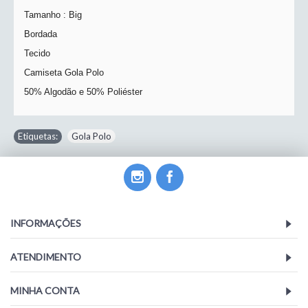
Tamanho : Big
Bordada
Tecido
Camiseta Gola Polo
50% Algodão e 50% Poliéster
Etiquetas:
Gola Polo
INFORMAÇÕES
ATENDIMENTO
MINHA CONTA