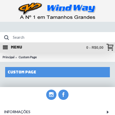
MENU
0 - R$0,00
Principal
Custom Page
Custom Page
INFORMAÇÕES