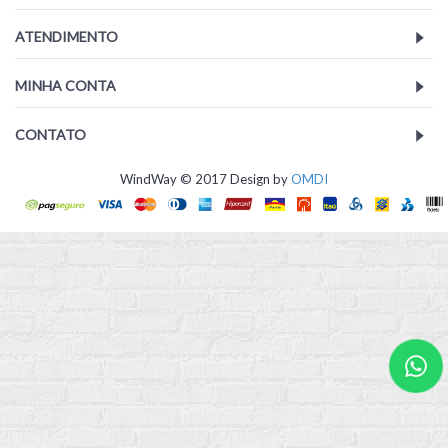
ATENDIMENTO
MINHA CONTA
CONTATO
WindWay © 2017 Design by
OMDI